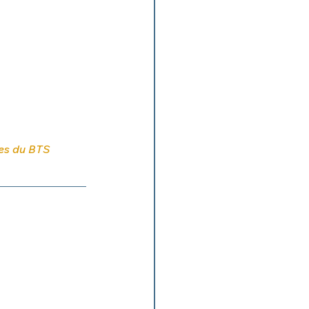
es du BTS 