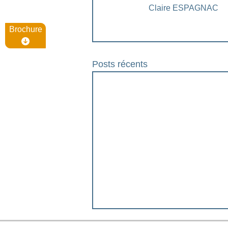
Claire ESPAGNAC
Brochure
Posts récents