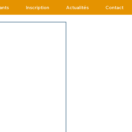
ants
Inscription
Actualités
Contact