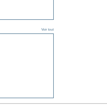
Voir tout