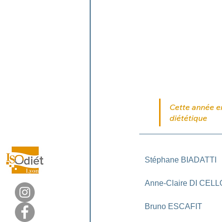
Cette année e
diététique
Stéphane BIADATTI
Anne-Claire DI CELL
Bruno ESCAFIT 